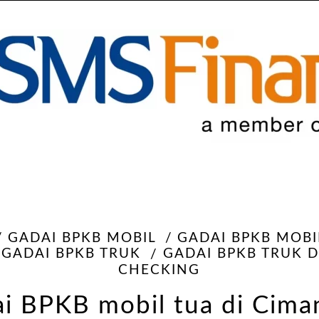
GADAI BPKB MOBIL
GADAI BPKB MOBI
GADAI BPKB TRUK
GADAI BPKB TRUK 
CHECKING
i BPKB mobil tua di Cima