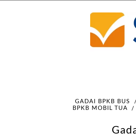
GADAI BPKB BUS
BPKB MOBIL TUA
Gada