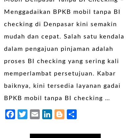
Menggadaikan BPKB mobil tanpa BI
checking di Denpasar kini semakin
mudah dan cepat. Salah satu kendala
dalam pengajuan pinjaman adalah
proses BI checking yang sering kali
memperlambat persetujuan. Kabar
baiknya, kini tersedia layanan gadai
BPKB mobil tanpa BI checking …
Facebook
Twitter
Email
LinkedIn
Blogger
Share