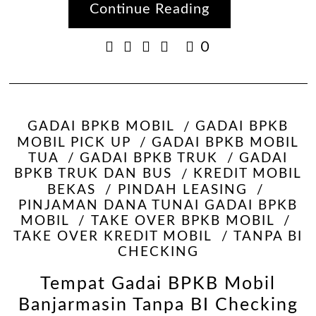
Continue Reading
0
GADAI BPKB MOBIL
GADAI BPKB
MOBIL PICK UP
GADAI BPKB MOBIL
TUA
GADAI BPKB TRUK
GADAI
BPKB TRUK DAN BUS
KREDIT MOBIL
BEKAS
PINDAH LEASING
PINJAMAN DANA TUNAI GADAI BPKB
MOBIL
TAKE OVER BPKB MOBIL
TAKE OVER KREDIT MOBIL
TANPA BI
CHECKING
Tempat Gadai BPKB Mobil
Banjarmasin Tanpa BI Checking