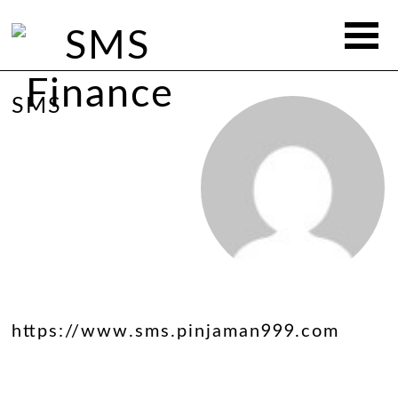
SMS
https://www.sms.pinjaman999.com