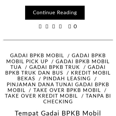
Continue Reading
0
GADAI BPKB MOBIL
GADAI BPKB
MOBIL PICK UP
GADAI BPKB MOBIL
TUA
GADAI BPKB TRUK
GADAI
BPKB TRUK DAN BUS
KREDIT MOBIL
BEKAS
PINDAH LEASING
PINJAMAN DANA TUNAI GADAI BPKB
MOBIL
TAKE OVER BPKB MOBIL
TAKE OVER KREDIT MOBIL
TANPA BI
CHECKING
Tempat Gadai BPKB Mobil