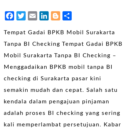
Facebook
Twitter
Email
LinkedIn
Blogger
Share
Tempat Gadai BPKB Mobil Surakarta
Tanpa BI Checking Tempat Gadai BPKB
Mobil Surakarta Tanpa BI Checking –
Menggadaikan BPKB mobil tanpa BI
checking di Surakarta pasar kini
semakin mudah dan cepat. Salah satu
kendala dalam pengajuan pinjaman
adalah proses BI checking yang sering
kali memperlambat persetujuan. Kabar