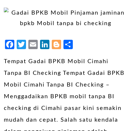
Facebook
Twitter
Email
LinkedIn
Blogger
Share
Tempat Gadai BPKB Mobil Cimahi
Tanpa BI Checking Tempat Gadai BPKB
Mobil Cimahi Tanpa BI Checking –
Menggadaikan BPKB mobil tanpa BI
checking di Cimahi pasar kini semakin
mudah dan cepat. Salah satu kendala