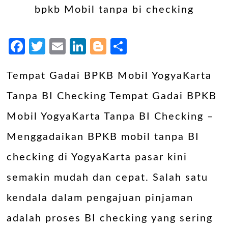
Facebook
Twitter
Email
LinkedIn
Blogger
Share
Tempat Gadai BPKB Mobil YogyaKarta
Tanpa BI Checking Tempat Gadai BPKB
Mobil YogyaKarta Tanpa BI Checking –
Menggadaikan BPKB mobil tanpa BI
checking di YogyaKarta pasar kini
semakin mudah dan cepat. Salah satu
kendala dalam pengajuan pinjaman
adalah proses BI checking yang sering