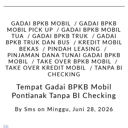
GADAI BPKB MOBIL
GADAI BPKB
MOBIL PICK UP
GADAI BPKB MOBIL
TUA
GADAI BPKB TRUK
GADAI
BPKB TRUK DAN BUS
KREDIT MOBIL
BEKAS
PINDAH LEASING
PINJAMAN DANA TUNAI GADAI BPKB
MOBIL
TAKE OVER BPKB MOBIL
TAKE OVER KREDIT MOBIL
TANPA BI
CHECKING
Tempat Gadai BPKB Mobil
Pontianak Tanpa BI Checking
By
Sms
on
Minggu, Juni 28, 2026