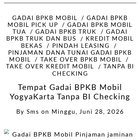
GADAI BPKB MOBIL
GADAI BPKB
MOBIL PICK UP
GADAI BPKB MOBIL
TUA
GADAI BPKB TRUK
GADAI
BPKB TRUK DAN BUS
KREDIT MOBIL
BEKAS
PINDAH LEASING
PINJAMAN DANA TUNAI GADAI BPKB
MOBIL
TAKE OVER BPKB MOBIL
TAKE OVER KREDIT MOBIL
TANPA BI
CHECKING
Tempat Gadai BPKB Mobil
YogyaKarta Tanpa BI Checking
By
Sms
on
Minggu, Juni 28, 2026