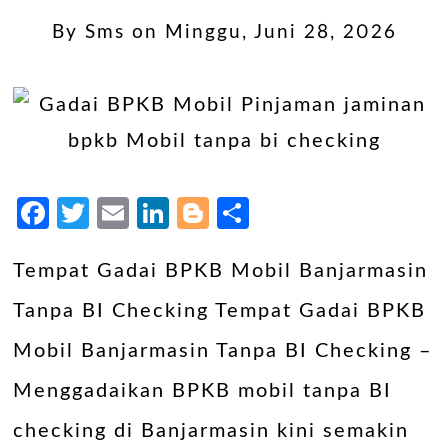
By
Sms
on
Minggu, Juni 28, 2026
Facebook
Twitter
Email
LinkedIn
Blogger
Share
Tempat Gadai BPKB Mobil Banjarmasin
Tanpa BI Checking Tempat Gadai BPKB
Mobil Banjarmasin Tanpa BI Checking –
Menggadaikan BPKB mobil tanpa BI
checking di Banjarmasin kini semakin