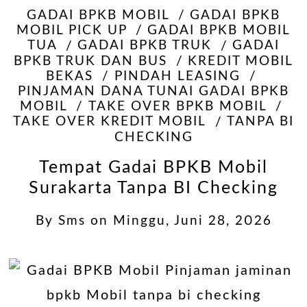
GADAI BPKB MOBIL
GADAI BPKB
MOBIL PICK UP
GADAI BPKB MOBIL
TUA
GADAI BPKB TRUK
GADAI
BPKB TRUK DAN BUS
KREDIT MOBIL
BEKAS
PINDAH LEASING
PINJAMAN DANA TUNAI GADAI BPKB
MOBIL
TAKE OVER BPKB MOBIL
TAKE OVER KREDIT MOBIL
TANPA BI
CHECKING
Tempat Gadai BPKB Mobil
Surakarta Tanpa BI Checking
By
Sms
on
Minggu, Juni 28, 2026