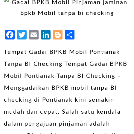
Facebook
Twitter
Email
LinkedIn
Blogger
Share
Tempat Gadai BPKB Mobil Pontianak
Tanpa BI Checking Tempat Gadai BPKB
Mobil Pontianak Tanpa BI Checking –
Menggadaikan BPKB mobil tanpa BI
checking di Pontianak kini semakin
mudah dan cepat. Salah satu kendala
dalam pengajuan pinjaman adalah