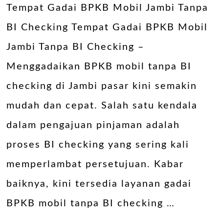
Tempat Gadai BPKB Mobil Jambi Tanpa
BI Checking Tempat Gadai BPKB Mobil
Jambi Tanpa BI Checking –
Menggadaikan BPKB mobil tanpa BI
checking di Jambi pasar kini semakin
mudah dan cepat. Salah satu kendala
dalam pengajuan pinjaman adalah
proses BI checking yang sering kali
memperlambat persetujuan. Kabar
baiknya, kini tersedia layanan gadai
BPKB mobil tanpa BI checking …