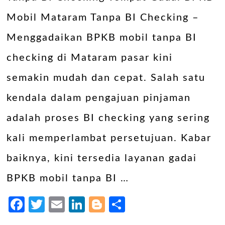
Mobil Mataram Tanpa BI Checking –
Menggadaikan BPKB mobil tanpa BI
checking di Mataram pasar kini
semakin mudah dan cepat. Salah satu
kendala dalam pengajuan pinjaman
adalah proses BI checking yang sering
kali memperlambat persetujuan. Kabar
baiknya, kini tersedia layanan gadai
BPKB mobil tanpa BI …
Facebook
Twitter
Email
LinkedIn
Blogger
Share