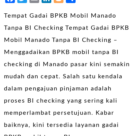
Tempat Gadai BPKB Mobil Manado
Tanpa BI Checking Tempat Gadai BPKB
Mobil Manado Tanpa BI Checking –
Menggadaikan BPKB mobil tanpa BI
checking di Manado pasar kini semakin
mudah dan cepat. Salah satu kendala
dalam pengajuan pinjaman adalah
proses BI checking yang sering kali
memperlambat persetujuan. Kabar
baiknya, kini tersedia layanan gadai