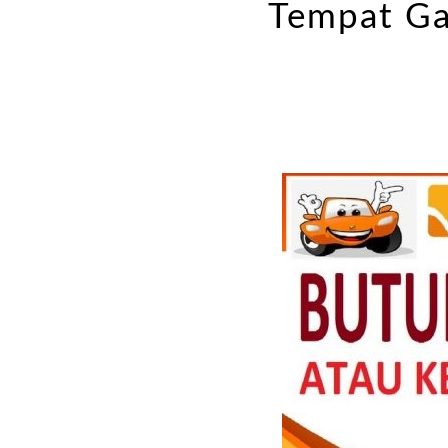
Tempat Ga