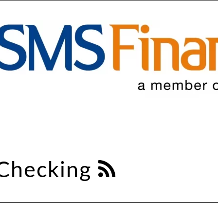
 Checking