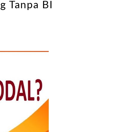
g Tanpa BI