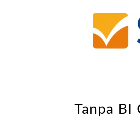
Tanpa BI